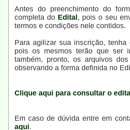
Antes do preenchimento do formu
completa do
Edital
, pois o seu en
termos e condições nele contidos.
Para agilizar sua inscrição, tenh
pois os mesmos terão que ser i
também, pronto, os arquivos dos
observando a forma definida no Edi
Clique aqui para consultar o edita
Em caso de dúvida entre em conta
aqui
.