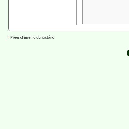
Preenchimento obrigatório
*